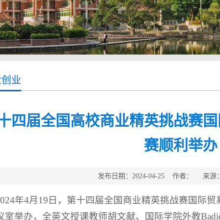
业创业
十四届全国高校商业精英挑战赛国
赛顺利举办
发布日期：2024-04-25 作者： 来
2024年4月19日，第十四届全国商业精英挑战赛国际
议室举办，全英文授课教师胡文献、国际学院外教Badie