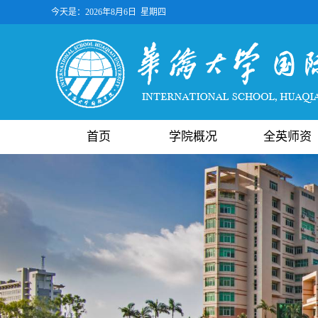
今天是：
2026年8月6日 星期四
首页
学院概况
全英师资