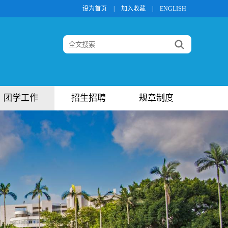
设为首页
|
加入收藏
|
ENGLISH
团学工作
招生招聘
规章制度