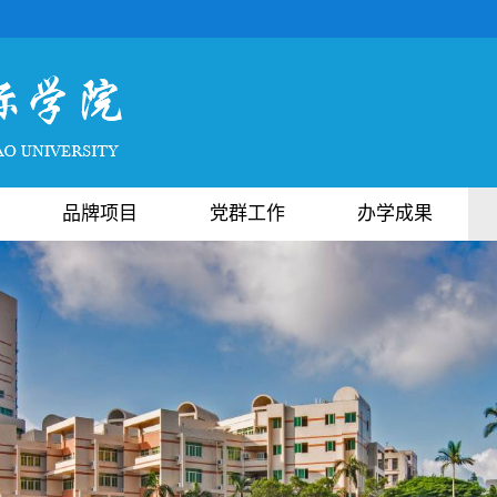
品牌项目
党群工作
办学成果