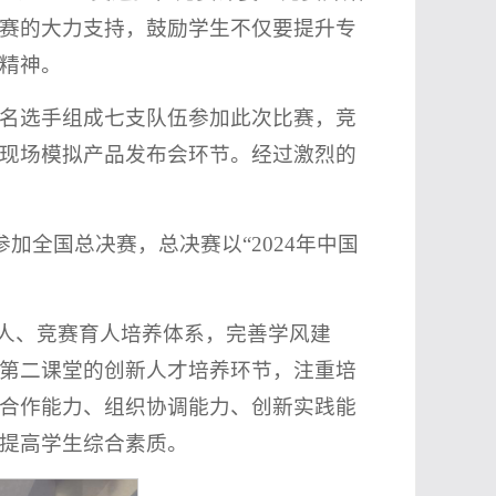
赛的大力支持，鼓励学生不仅要提升专
精神。
余名选手组成七支队伍参加此次比赛，竞
现场模拟产品发布会环节。经过激烈的
参加全国总决赛，总决赛以“2024年中国
育人、竞赛育人培养体系，完善学风建
第二课堂的创新人才培养环节，注重培
合作能力、组织协调能力、创新实践能
提高学生综合素质。