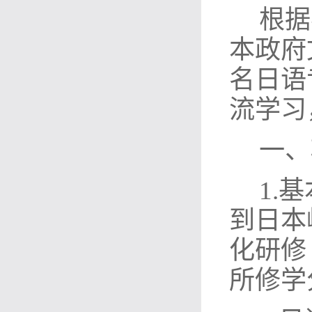
根据
本政府
名日语
流学习
一、
1.
到日本
化研修
所修学