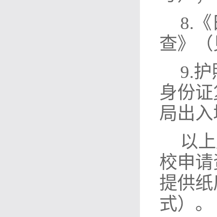
8
.
《
查》（
9
.
护
身份证
局出入
以上
校申请
提供纸质
式）。