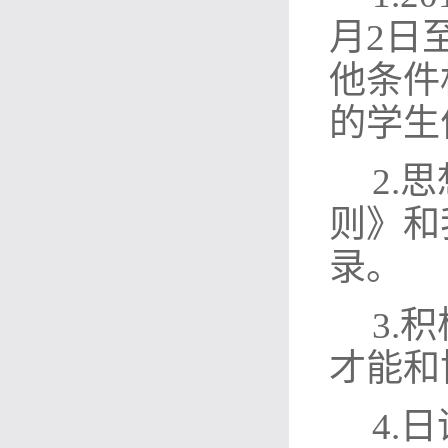
月2日
他条件
的学生
2.
则》和
录。
3.
才能和
4.