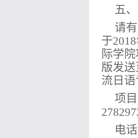
五、
请有
于
20
际学院
版发送
流日语
项目
278297
电话