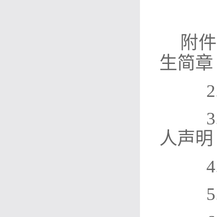
附件
生简章
2.
3
人声明
4.
5