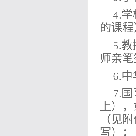
4.
的课程
5
.
师亲笔
6
.
7
.
上），
（见附
写）；