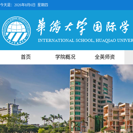
今天是：
2026年8月6日 星期四
首页
学院概况
全英师资