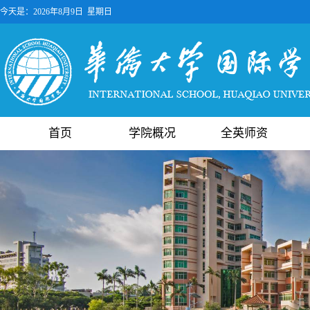
今天是：
2026年8月9日 星期日
首页
学院概况
全英师资