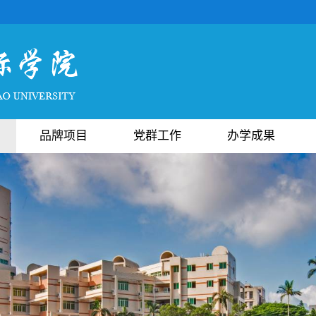
品牌项目
党群工作
办学成果