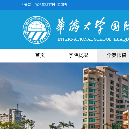
今天是：
2026年8月7日 星期五
首页
学院概况
全英师资