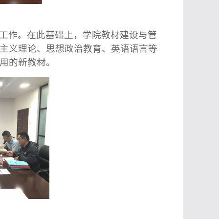
工作
。
在此基础上，学院教材建设与管
主义理论、思想政治教育
、英语语言等
用的新教材
。