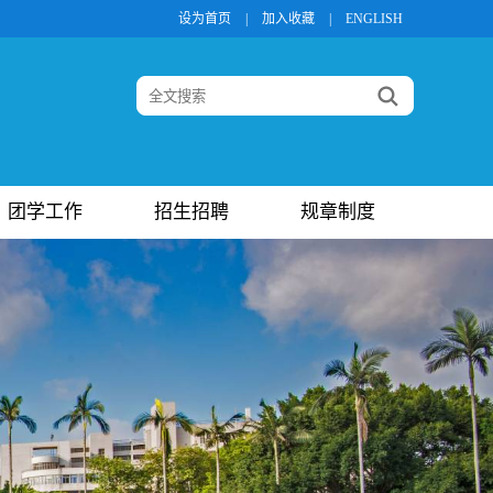
设为首页
|
加入收藏
|
ENGLISH
团学工作
招生招聘
规章制度