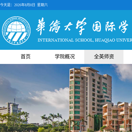
今天是：
2026年8月8日 星期六
首页
学院概况
全英师资